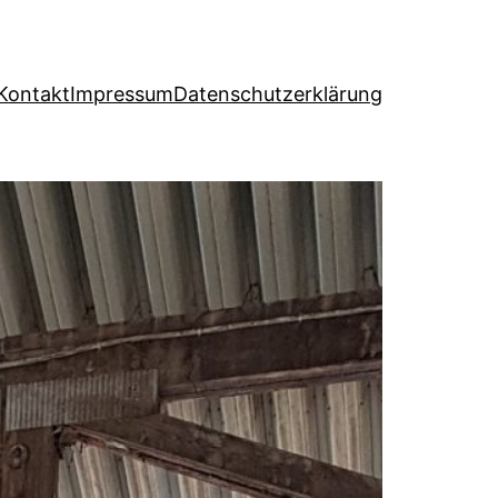
Kontakt
Impressum
Datenschutzerklärung