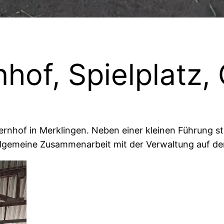
nhof, Spielplatz
rnhof in Merklingen. Neben einer kleinen Führung 
 allgemeine Zusammenarbeit mit der Verwaltung auf d