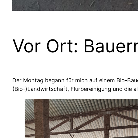
Vor Ort: Bauer
Der Montag begann für mich auf einem Bio-Baue
(Bio-)Landwirtschaft, Flurbereinigung und die