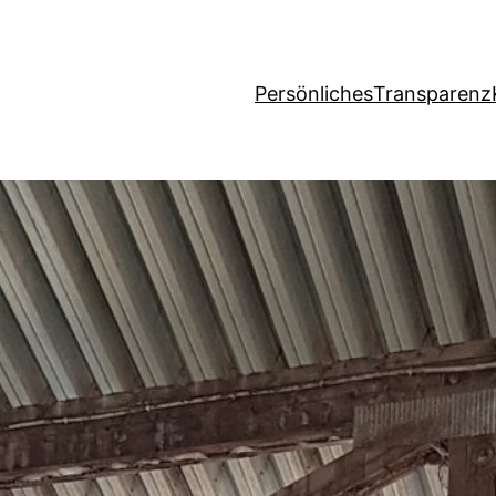
Persönliches
Transparenz