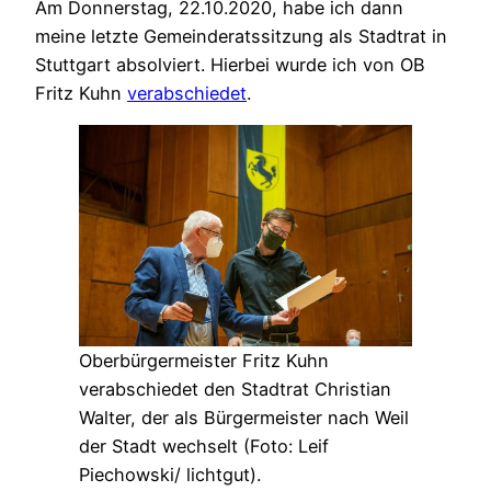
Am Donnerstag, 22.10.2020, habe ich dann
meine letzte Gemeinderatssitzung als Stadtrat in
Stuttgart absolviert. Hierbei wurde ich von OB
Fritz Kuhn
verabschiedet
.
Oberbürgermeister Fritz Kuhn
verabschiedet den Stadtrat Christian
Walter, der als Bürgermeister nach Weil
der Stadt wechselt (Foto: Leif
Piechowski/ lichtgut).