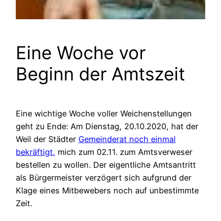
Eine Woche vor
Beginn der Amtszeit
Eine wichtige Woche voller Weichenstellungen
geht zu Ende: Am Dienstag, 20.10.2020, hat der
Weil der Städter
Gemeinderat noch einmal
bekräftigt,
mich zum 02.11. zum Amtsverweser
bestellen zu wollen. Der eigentliche Amtsantritt
als Bürgermeister verzögert sich aufgrund der
Klage eines Mitbewebers noch auf unbestimmte
Zeit.