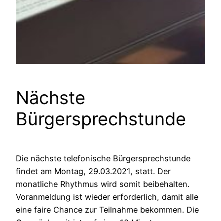
Nächste
Bürgersprechstunde
Die nächste telefonische Bürgersprechstunde
findet am Montag, 29.03.2021, statt. Der
monatliche Rhythmus wird somit beibehalten.
Voranmeldung ist wieder erforderlich, damit alle
eine faire Chance zur Teilnahme bekommen. Die