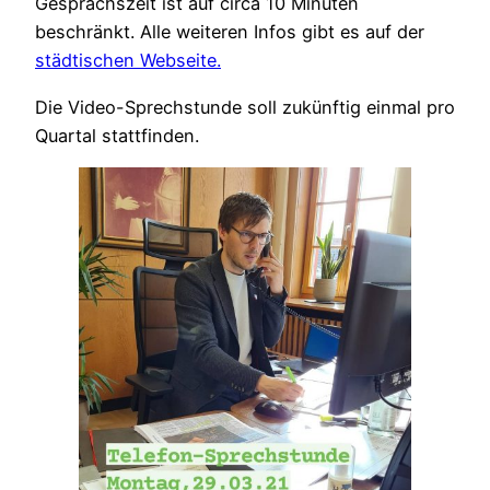
Gesprächszeit ist auf circa 10 Minuten
beschränkt. Alle weiteren Infos gibt es auf der
städtischen Webseite.
Die Video-Sprechstunde soll zukünftig einmal pro
Quartal stattfinden.