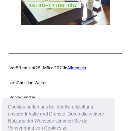
Veröffentlicht
25. März 2021
in
Allgemein
von
Christian Walter
Schlagwörter:
Cookies helfen uns bei der Bereitstellung
unserer Inhalte und Dienste. Durch die weitere
Nutzung der Webseite stimmen Sie der
Verwendung von Cookies zu.