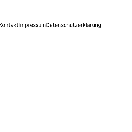
Kontakt
Impressum
Datenschutzerklärung