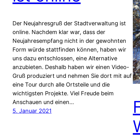
Der Neujahresgruß der Stadtverwaltung ist
online. Nachdem klar war, dass der
Neujahresempfang nicht in der gewohnten
Form würde stattfinden können, haben wir
uns dazu entschlossen, eine Alternative
anzubieten. Deshalb haben wir einen Video-
Gruß produziert und nehmen Sie dort mit auf
eine Tour durch alle Ortsteile und die
wichtigsten Projekte. Viel Freude beim
Anschauen und einen…
5. Januar 2021