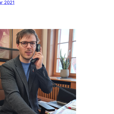
ar 2021