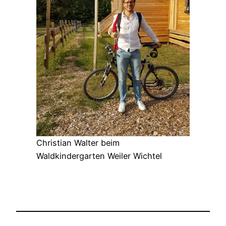
Christian Walter beim
Waldkindergarten Weiler Wichtel