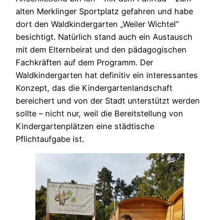
alten Merklinger Sportplatz gefahren und habe
dort den Waldkindergarten „Weiler Wichtel“
besichtigt. Natürlich stand auch ein Austausch
mit dem Elternbeirat und den pädagogischen
Fachkräften auf dem Programm. Der
Waldkindergarten hat definitiv ein interessantes
Konzept, das die Kindergartenlandschaft
bereichert und von der Stadt unterstützt werden
sollte – nicht nur, weil die Bereitstellung von
Kindergartenplätzen eine städtische
Pflichtaufgabe ist.