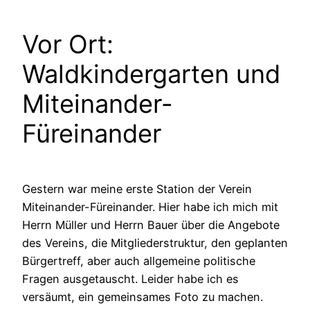
Vor Ort:
Waldkindergarten und
Miteinander-
Füreinander
Gestern war meine erste Station der Verein
Miteinander-Füreinander. Hier habe ich mich mit
Herrn Müller und Herrn Bauer über die Angebote
des Vereins, die Mitgliederstruktur, den geplanten
Bürgertreff, aber auch allgemeine politische
Fragen ausgetauscht. Leider habe ich es
versäumt, ein gemeinsames Foto zu machen.