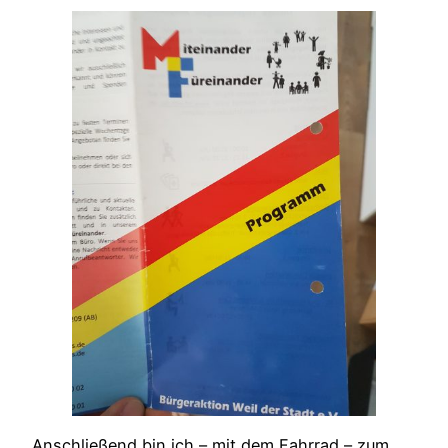
Anschließend bin ich – mit dem Fahrrad – zum