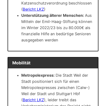
Katzenschutzverordnung beschlossen
(
Bericht LKZ
)
Unterstützung älterer Menschen:
Aus
Mitteln der Emil-Haag-Stiftung können
im Winter 2022/23 bis zu 80.000€ als
finanzielle Hilfe an bedürtige Senioren
ausgegeben werden
Mobilität
Metropolexpress:
Die Stadt Weil der
Stadt positioniert sich für einen
Metropolexpresses zwischen (Calw-)
Weil der Stadt und Stuttgart Hbf
(
Bericht LKZ
), leider treibt das