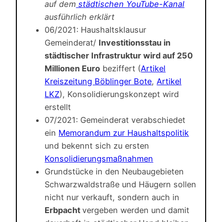
auf dem
städtischen YouTube-Kanal
ausführlich erklärt
06/2021: Haushaltsklausur
Gemeinderat/
Investitionsstau in
städtischer Infrastruktur wird auf 250
Millionen Euro
beziffert (
Artikel
Kreiszeitung Böblinger Bote
,
Artikel
LKZ
), Konsolidierungskonzept wird
erstellt
07/2021: Gemeinderat verabschiedet
ein
Memorandum zur Haushaltspolitik
und bekennt sich zu ersten
Konsolidierungsmaßnahmen
Grundstücke in den Neubaugebieten
Schwarzwaldstraße und Häugern sollen
nicht nur verkauft, sondern auch in
Erbpacht
vergeben werden und damit