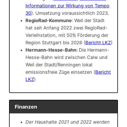
Informationen zur Wirkung von Tempo
30
). Umsetzung voraussichtlich 2023.
RegioRad-Kommune
: Weil der Stadt
hat seit Anfang 2022 zwei RegioRad-
Verleihstation, mit 50% Förderung der
Region Stuttgart bis 2026 (
Bericht LKZ
)
Hermann-Hesse-Bahn:
Die Hermann-
Hesse-Bahn wird zwischen Calw und
Weil der Stadt/Renningen lokal
emissionsfreie Züge einsetzen (
Bericht
LKZ
)
Finanzen
Der Haushalte 2021 und 2022 werden