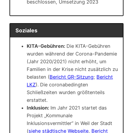
beschlossen, Umsetzung 2023
Soziales
KITA-Gebühren:
Die KITA-Gebühren
wurden während der Corona-Pandemie
(Jahr 2020/2021) nicht erhöht, um
Familien in der Krise nicht zusätzlich zu
belasten (
Bericht GR-Sitzung
;
Bericht
LKZ
). Die coronabedingten
Schließzeiten wurden größtenteils
erstattet.
Inklusion:
Im Jahr 2021 startet das
Projekt „Kommunale
Inklusionsvermittler“ in Weil der Stadt
(
siehe städtische Webseite
,
Bericht