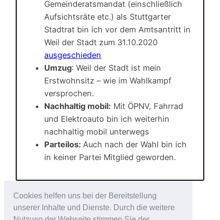
Gemeinderatsmandat (einschließlich
Aufsichtsräte etc.) als Stuttgarter
Stadtrat bin ich vor dem Amtsantritt in
Weil der Stadt zum 31.10.2020
ausgeschieden
Umzug
: Weil der Stadt ist mein
Erstwohnsitz – wie im Wahlkampf
versprochen.
Nachhaltig mobil:
Mit ÖPNV, Fahrrad
und Elektroauto bin ich weiterhin
nachhaltig mobil unterwegs
Parteilos:
Auch nach der Wahl bin ich
in keiner Partei Mitglied geworden.
Cookies helfen uns bei der Bereitstellung
unserer Inhalte und Dienste. Durch die weitere
Nutzung der Webseite stimmen Sie der