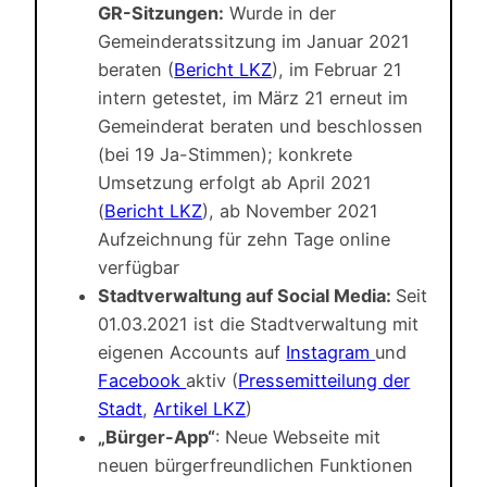
GR-Sitzungen:
Wurde in der
Gemeinderatssitzung im Januar 2021
beraten (
Bericht LKZ
), im Februar 21
intern getestet, im März 21 erneut im
Gemeinderat beraten und beschlossen
(bei 19 Ja-Stimmen); konkrete
Umsetzung erfolgt ab April 2021
(
Bericht LKZ
), ab November 2021
Aufzeichnung für zehn Tage online
verfügbar
Stadtverwaltung auf Social Media:
Seit
01.03.2021 ist die Stadtverwaltung mit
eigenen Accounts auf
Instagram
und
Facebook
aktiv (
Pressemitteilung der
Stadt
,
Artikel LKZ
)
„Bürger-App“
: Neue Webseite mit
neuen bürgerfreundlichen Funktionen