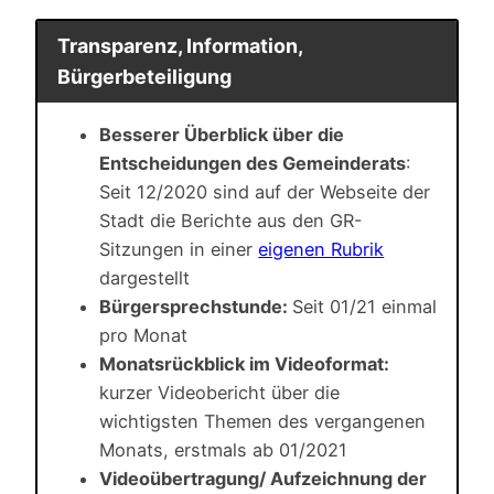
Transparenz, Information,
Bürgerbeteiligung
Besserer Überblick über die
Entscheidungen des Gemeinderats
:
Seit 12/2020 sind auf der Webseite der
Stadt die Berichte aus den GR-
Sitzungen in einer
eigenen Rubrik
dargestellt
Bürgersprechstunde:
Seit 01/21 einmal
pro Monat
Monatsrückblick im Videoformat:
kurzer Videobericht über die
wichtigsten Themen des vergangenen
Monats, erstmals ab 01/2021
Videoübertragung/ Aufzeichnung der