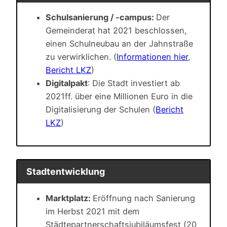
Schulsanierung / -campus:
Der
Gemeinderat hat 2021 beschlossen,
einen Schulneubau an der Jahnstraße
zu verwirklichen. (
Informationen hier
,
Bericht LKZ
)
Digitalpakt
: Die Stadt investiert ab
2021ff. über eine Millionen Euro in die
Digitalisierung der Schulen (
Bericht
LKZ
)
Stadtentwicklung
Marktplatz:
Eröffnung nach Sanierung
im Herbst 2021 mit dem
Städtepartnerschaftsjubiläumsfest (20