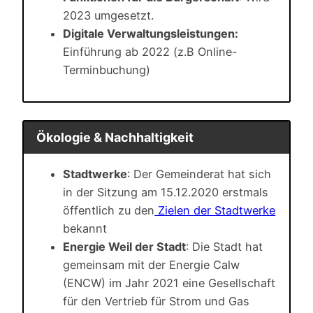
2023 umgesetzt.
Digitale Verwaltungsleistungen:
Einführung ab 2022 (z.B Online-
Terminbuchung)
Ökologie & Nachhaltigkeit
Stadtwerke
: Der Gemeinderat hat sich
in der Sitzung am 15.12.2020 erstmals
öffentlich zu den
Zielen der Stadtwerke
bekannt
Energie Weil der Stadt
: Die Stadt hat
gemeinsam mit der Energie Calw
(ENCW) im Jahr 2021 eine Gesellschaft
für den Vertrieb für Strom und Gas