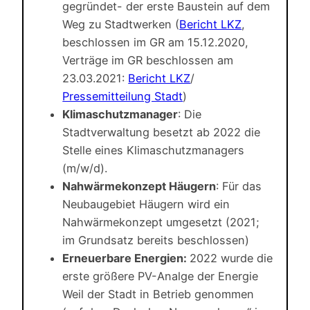
gegründet- der erste Baustein auf dem
Weg zu Stadtwerken (
Bericht LKZ
,
beschlossen im GR am 15.12.2020,
Verträge im GR beschlossen am
23.03.2021:
Bericht LKZ
/
Pressemitteilung Stadt
)
Klimaschutzmanager
: Die
Stadtverwaltung besetzt ab 2022 die
Stelle eines Klimaschutzmanagers
(m/w/d).
Nahwärmekonzept Häugern
: Für das
Neubaugebiet Häugern wird ein
Nahwärmekonzept umgesetzt (2021;
im Grundsatz bereits beschlossen)
Erneuerbare Energien:
2022 wurde die
erste größere PV-Analge der Energie
Weil der Stadt in Betrieb genommen