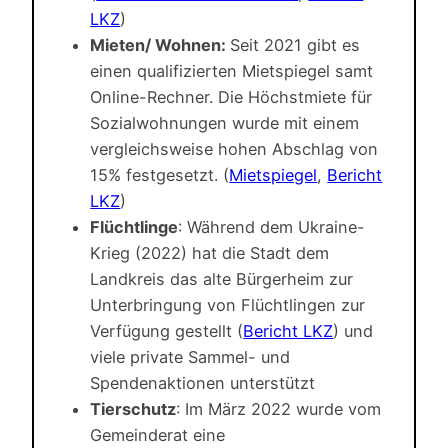
LKZ
)
Mieten/ Wohnen:
Seit 2021 gibt es
einen qualifizierten Mietspiegel samt
Online-Rechner. Die Höchstmiete für
Sozialwohnungen wurde mit einem
vergleichsweise hohen Abschlag von
15% festgesetzt. (
Mietspiegel
,
Bericht
LKZ
)
Flüchtlinge
: Während dem Ukraine-
Krieg (2022) hat die Stadt dem
Landkreis das alte Bürgerheim zur
Unterbringung von Flüchtlingen zur
Verfügung gestellt (
Bericht LKZ
) und
viele private Sammel- und
Spendenaktionen unterstützt
Tierschutz
: Im März 2022 wurde vom
Gemeinderat eine